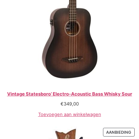
Vintage Statesboro’ Electro-Acoustic Bass Whisky Sour
€
349,00
Toevoegen aan winkelwagen
AANBIEDING