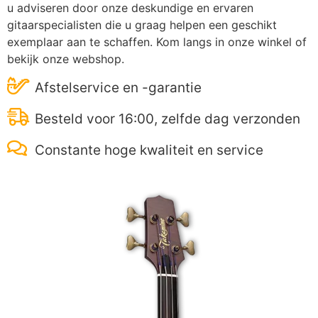
u adviseren door onze deskundige en ervaren
gitaarspecialisten die u graag helpen een geschikt
exemplaar aan te schaffen. Kom langs in onze winkel of
bekijk onze webshop.
Afstelservice en -garantie
Besteld voor 16:00, zelfde dag verzonden
Constante hoge kwaliteit en service