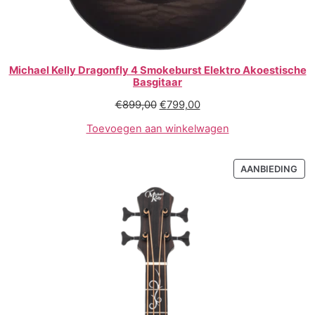
Michael Kelly Dragonfly 4 Smokeburst Elektro Akoestische
Basgitaar
€
899,00
€
799,00
Toevoegen aan winkelwagen
AANBIEDING