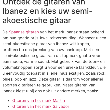
Ontdek de gitaren van
Ibanez en kies uw semi-
akoestische gitaar
De
Spaanse gitaren
van het merk Ibanez staan bekend
om hun goede prijs-kwaliteitverhouding. Wanneer u een
semi-akoestische gitaar van Ibanez wilt kopen,
profiteert u dus jarenlang van uw aankoop. Met een
semi-akoestische gitaar van dit topmerk gaat u voor
een mooie, warme sound. Met gebruik van de toon- en
volumeknoppen zorgt u voor een unieke klankkleur, die
u eenvoudig toepast in allerlei muziekstijlen, zoals rock,
blues, pop en jazz. Deze gitaar is daarom voor allerlei
soorten gitaristen te gebruiken. Naast gitaren van
Ibanez kiest u bij ons ook uit andere merken, zoals:
Gitaren van het merk Martin
Gitaren van het merk Salvador