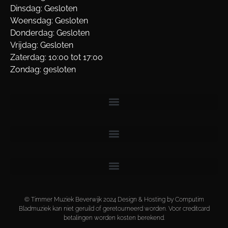
Dinsdag: Gesloten
Woensdag: Gesloten
Donderdag: Gesloten
Vrijdag: Gesloten
Zaterdag: 10:00 tot 17:00
Zondag: gesloten
© Timmer Muziek Beverwijk 2024 Design & Hosting by Computim
Bladmuziek kan niet geruild of geretourneerd worden. Voor creditcard
betalingen worden kosten berekend.