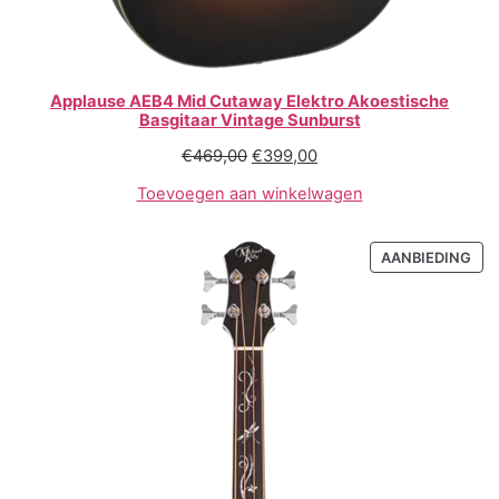
Applause AEB4 Mid Cutaway Elektro Akoestische
Basgitaar Vintage Sunburst
€
469,00
€
399,00
Toevoegen aan winkelwagen
AANBIEDING