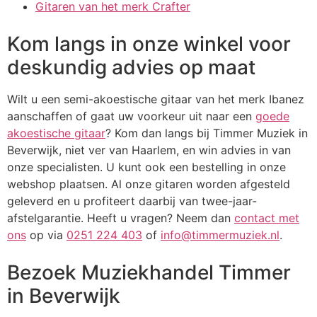
Gitaren van het merk Crafter
Kom langs in onze winkel voor
deskundig advies op maat
Wilt u een semi-akoestische gitaar van het merk Ibanez
aanschaffen of gaat uw voorkeur uit naar een
goede
akoestische gitaar
? Kom dan langs bij Timmer Muziek in
Beverwijk, niet ver van Haarlem, en win advies in van
onze specialisten. U kunt ook een bestelling in onze
webshop plaatsen. Al onze gitaren worden afgesteld
geleverd en u profiteert daarbij van twee-jaar-
afstelgarantie. Heeft u vragen? Neem dan
contact met
ons
op via
0251 224 403
of
info@timmermuziek.nl
.
Bezoek Muziekhandel Timmer
in Beverwijk