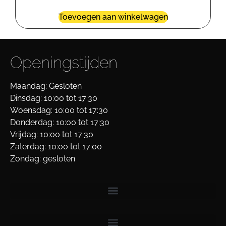
Toevoegen aan winkelwagen
Openingstijden
Maandag: Gesloten
Dinsdag: 10:00 tot 17:30
Woensdag: 10:00 tot 17:30
Donderdag: 10:00 tot 17:30
Vrijdag: 10:00 tot 17:30
Zaterdag: 10:00 tot 17:00
Zondag: gesloten