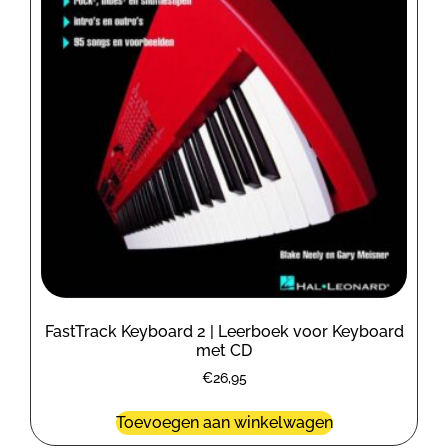
FastTrack Keyboard 2 | Leerboek voor Keyboard
met CD
€
26,95
Toevoegen aan winkelwagen