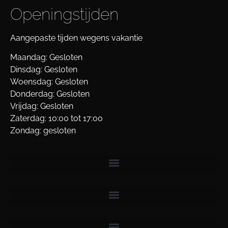
Openingstijden
Aangepaste tijden wegens vakantie
Maandag: Gesloten
Dinsdag: Gesloten
Woensdag: Gesloten
Donderdag: Gesloten
Vrijdag: Gesloten
Zaterdag: 10:00 tot 17:00
Zondag: gesloten