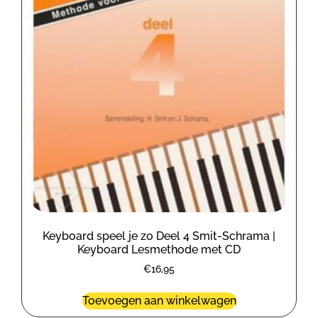
Keyboard speel je zo Deel 4 Smit-Schrama |
Keyboard Lesmethode met CD
€
16,95
Toevoegen aan winkelwagen