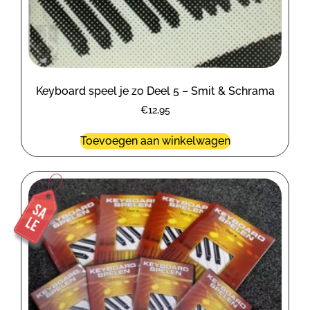
Keyboard speel je zo Deel 5 – Smit & Schrama
€
12,95
Toevoegen aan winkelwagen