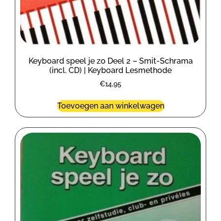
Keyboard speel je zo Deel 2 – Smit-Schrama
(incl. CD) | Keyboard Lesmethode
€
14,95
Toevoegen aan winkelwagen