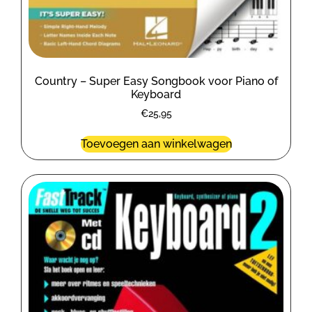
Country – Super Easy Songbook voor Piano of
Keyboard
€
25,95
Toevoegen aan winkelwagen