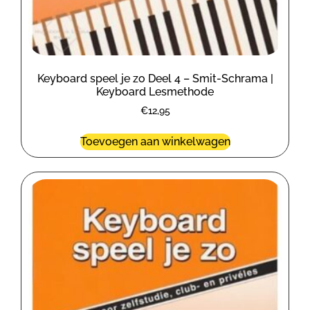
Keyboard speel je zo Deel 4 – Smit-Schrama |
Keyboard Lesmethode
€
12,95
Toevoegen aan winkelwagen