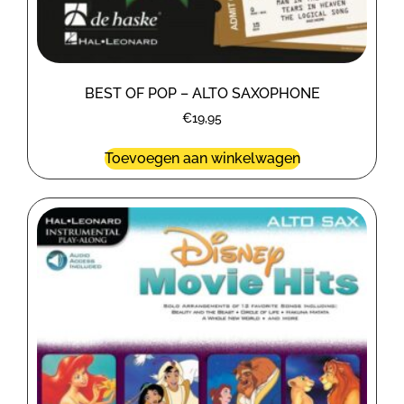
BEST OF POP – ALTO SAXOPHONE
€
19,95
Toevoegen aan winkelwagen