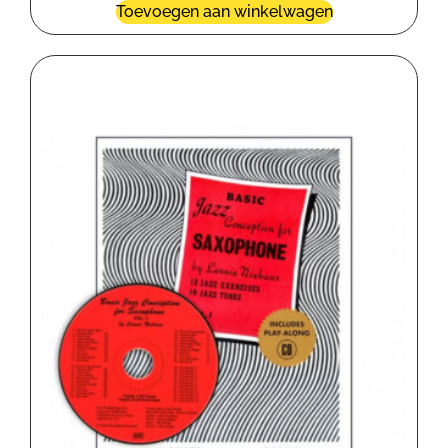
Toevoegen aan winkelwagen