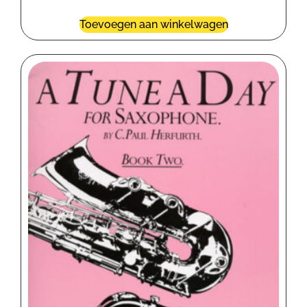
Toevoegen aan winkelwagen