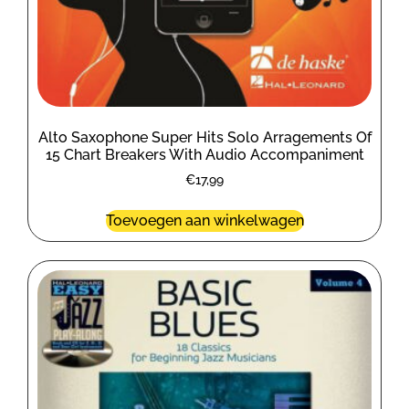
Alto Saxophone Super Hits Solo Arragements Of
15 Chart Breakers With Audio Accompaniment
€
17,99
Toevoegen aan winkelwagen