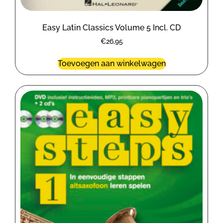
Easy Latin Classics Volume 5 Incl. CD
€
26,95
Toevoegen aan winkelwagen