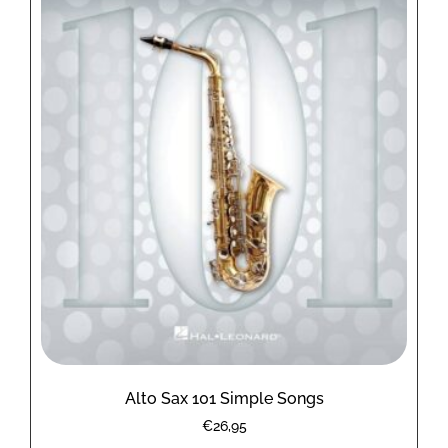
Alto Sax 101 Simple Songs
€
26,95