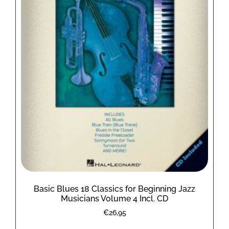
Basic Blues 18 Classics for Beginning Jazz
Musicians Volume 4 Incl. CD
€
26,95