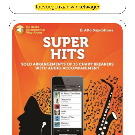
Toevoegen aan winkelwagen