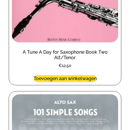
A Tune A Day for Saxophone Book Two
Alt/Tenor
€
12,50
Toevoegen aan winkelwagen