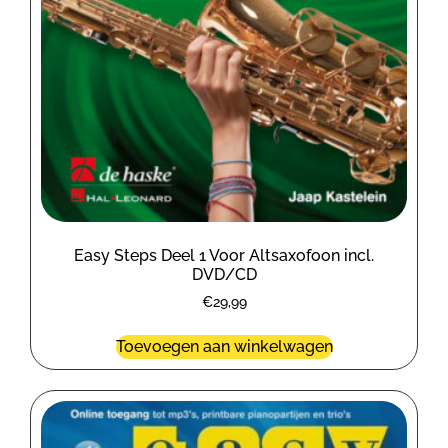
Easy Steps Deel 1 Voor Altsaxofoon incl.
DVD/CD
€
29,99
Toevoegen aan winkelwagen