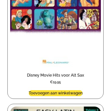
Disney Movie Hits voor Alt Sax
€
19,95
Toevoegen aan winkelwagen