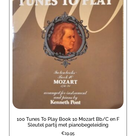
100 Tunes To Play Book 10 Mozart Bb/C en F
Sleutel partij met pianobegeleiding
€
19,95