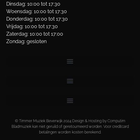
Dinsdag: 10:00 tot 17:30
Woensdag: 10:00 tot 17:30
Donderdag: 10:00 tot 17:30
Vrijdag: 10:00 tot 17:30
Zaterdag: 10:00 tot 17:00
Zondag: gesloten
© Timmer Muziek Beverwijk 2024 Design & Hosting by Computim
Bladmuziek kan niet geruild of geretourneerd worden. Voor creditcard
betalingen worden kosten berekend.