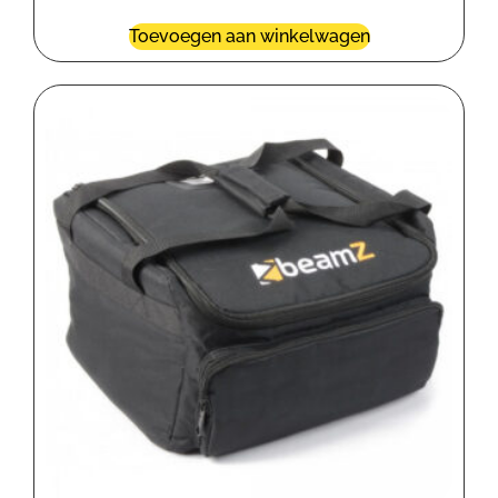
Toevoegen aan winkelwagen