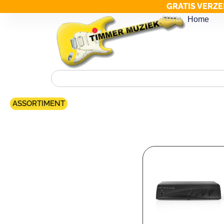
GRATIS VERZE
Home
ASSORTIMENT
Merk filter