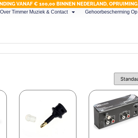
NDING VANAF € 100,00 BINNEN NEDERLAND, OPRUIMIN
Over Timmer Muziek & Contact
Gehoorbescherming Op 