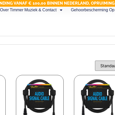
NDING VANAF € 100,00 BINNEN NEDERLAND, OPRUIMIN
Over Timmer Muziek & Contact
Gehoorbescherming Op 