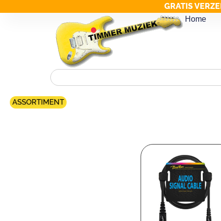
GRATIS VERZE
Home
ASSORTIMENT
Merk filter