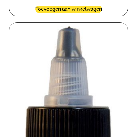
Toevoegen aan winkelwagen