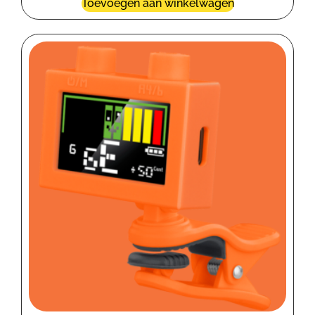
Toevoegen aan winkelwagen