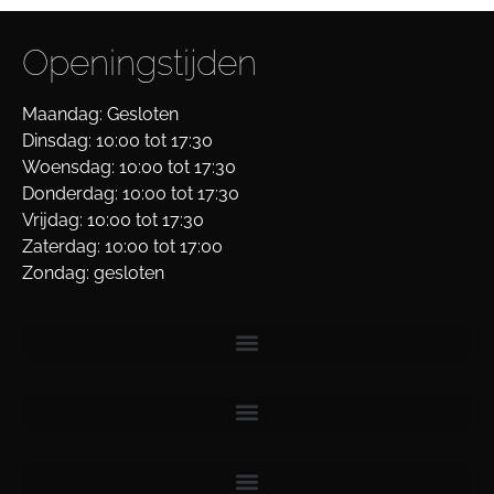
Openingstijden
Maandag: Gesloten
Dinsdag: 10:00 tot 17:30
Woensdag: 10:00 tot 17:30
Donderdag: 10:00 tot 17:30
Vrijdag: 10:00 tot 17:30
Zaterdag: 10:00 tot 17:00
Zondag: gesloten