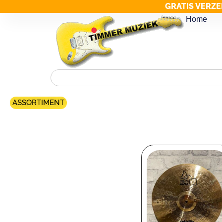
GRATIS VERZE
Home
ASSORTIMENT
Merk filter