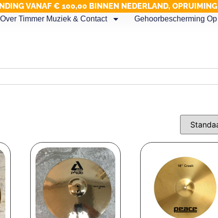
NDING VANAF € 100,00 BINNEN NEDERLAND, OPRUIMIN
Over Timmer Muziek & Contact
Gehoorbescherming Op 