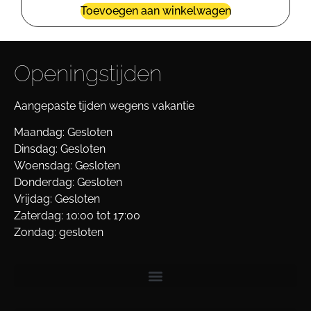
Toevoegen aan winkelwagen
Openingstijden
Aangepaste tijden wegens vakantie
Maandag: Gesloten
Dinsdag: Gesloten
Woensdag: Gesloten
Donderdag: Gesloten
Vrijdag: Gesloten
Zaterdag: 10:00 tot 17:00
Zondag: gesloten