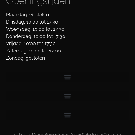
Openingstijden
Maandag: Gesloten
Dinsdag: 10:00 tot 17:30
Woensdag: 10:00 tot 17:30
Donderdag: 10:00 tot 17:30
Vrijdag: 10:00 tot 17:30
Zaterdag: 10:00 tot 17:00
Zondag: gesloten
© Timmer Muziek Beverwijk 2024 Design & Hosting by Computim