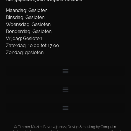
Maandag: Gesloten
Dinsdag: Gesloten
Woensdag: Gesloten
Donderdag: Gesloten
Vrijdag: Gesloten
Zaterdag: 10:00 tot 17:00
Zondag: gesloten
© Timmer Muziek Beverwijk 2024 Design & Hosting by Computim