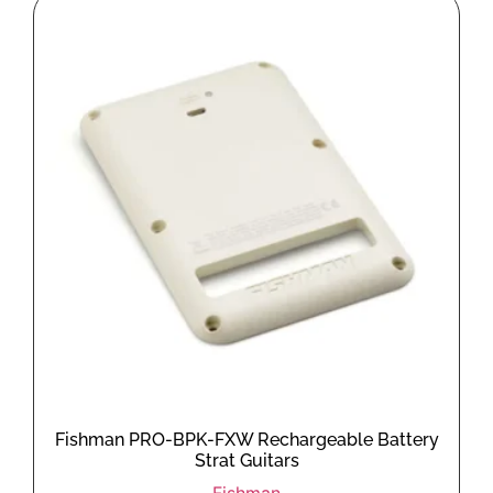
Fishman PRO-BPK-FXW Rechargeable Battery
Strat Guitars