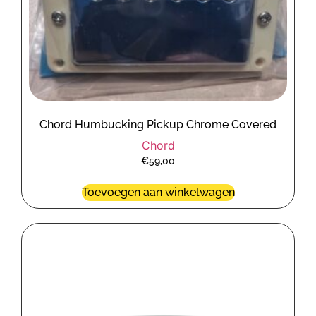
Chord Humbucking Pickup Chrome Covered
Chord
€
59,00
Toevoegen aan winkelwagen