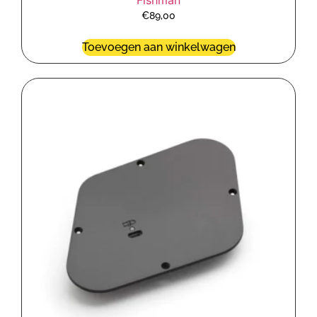
Fishman
€
89,00
Toevoegen aan winkelwagen