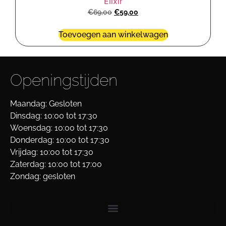
Elixir
€
69,00
€
59,00
Toevoegen aan winkelwagen
Openingstijden
Maandag: Gesloten
Dinsdag: 10:00 tot 17:30
Woensdag: 10:00 tot 17:30
Donderdag: 10:00 tot 17:30
Vrijdag: 10:00 tot 17:30
Zaterdag: 10:00 tot 17:00
Zondag: gesloten