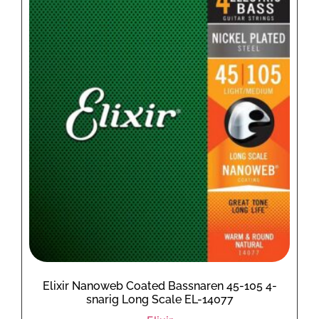
Elixir Nanoweb Coated Bassnaren 45-105 4-
snarig Long Scale EL-14077