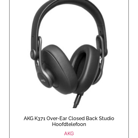
AKG K371 Over-Ear Closed Back Studio
Hoofdtelefoon
AKG