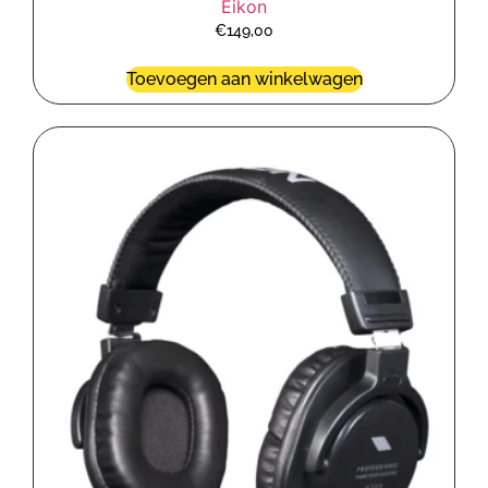
Eikon
€
149,00
Toevoegen aan winkelwagen