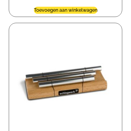
Toevoegen aan winkelwagen