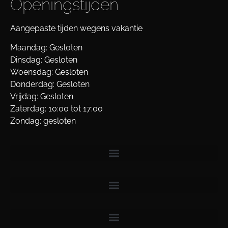
Openingstijden
Aangepaste tijden wegens vakantie
Maandag: Gesloten
Dinsdag: Gesloten
Woensdag: Gesloten
Donderdag: Gesloten
Vrijdag: Gesloten
Zaterdag: 10:00 tot 17:00
Zondag: gesloten