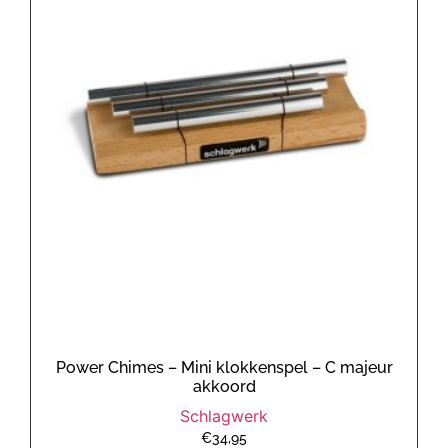
Power Chimes – Mini klokkenspel – C majeur
akkoord
Schlagwerk
€
34,95