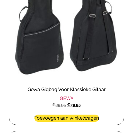
Gewa Gigbag Voor Klassieke Gitaar
GEWA
€
39,95
€
29,95
Toevoegen aan winkelwagen