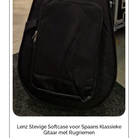
Lenz Stevige Softcase voor Spaans Klassieke
Gitaar met Rugriemen