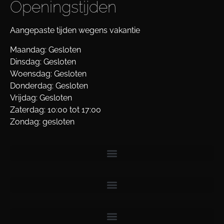
Openingstijden
Aangepaste tijden wegens vakantie
Maandag: Gesloten
Dinsdag: Gesloten
Woensdag: Gesloten
Donderdag: Gesloten
Vrijdag: Gesloten
Zaterdag: 10:00 tot 17:00
Zondag: gesloten