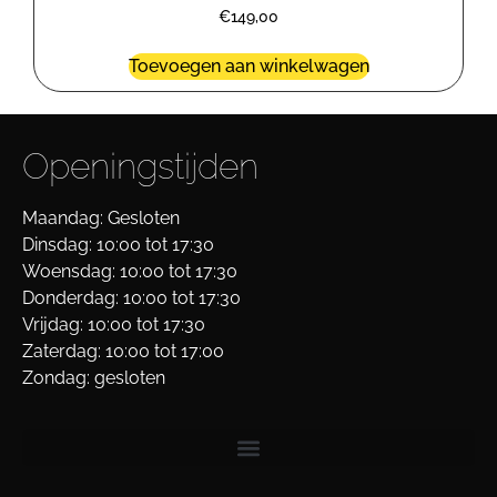
€
149,00
Toevoegen aan winkelwagen
Openingstijden
Maandag: Gesloten
Dinsdag: 10:00 tot 17:30
Woensdag: 10:00 tot 17:30
Donderdag: 10:00 tot 17:30
Vrijdag: 10:00 tot 17:30
Zaterdag: 10:00 tot 17:00
Zondag: gesloten