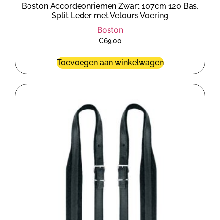
Boston Accordeonriemen Zwart 107cm 120 Bas,
Split Leder met Velours Voering
Boston
€
69,00
Toevoegen aan winkelwagen