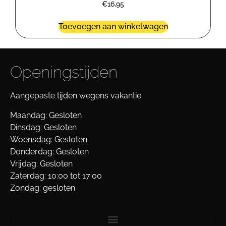
€
16,95
Toevoegen aan winkelwagen
Openingstijden
Aangepaste tijden wegens vakantie
Maandag: Gesloten
Dinsdag: Gesloten
Woensdag: Gesloten
Donderdag: Gesloten
Vrijdag: Gesloten
Zaterdag: 10:00 tot 17:00
Zondag: gesloten