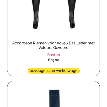
Accordeon Riemen voor 80-96 Bas Leder met
Velours Gevoerd
Boston
€
69,00
Toevoegen aan winkelwagen