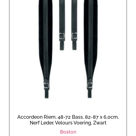
Accordeon Riem, 48-72 Bass, 82-87 x 6,0cm,
Nerf Leder, Velours Voering, Zwart
Boston