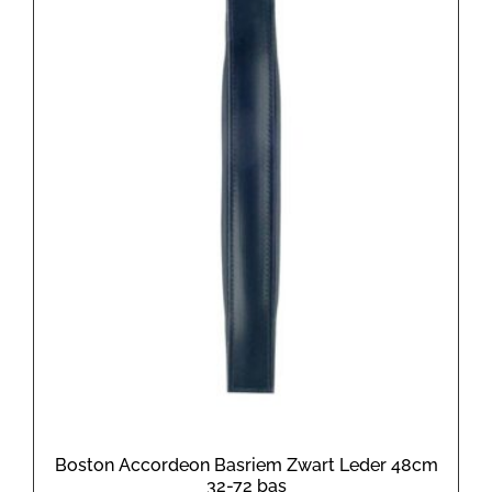
Boston Accordeon Basriem Zwart Leder 48cm
32-72 bas