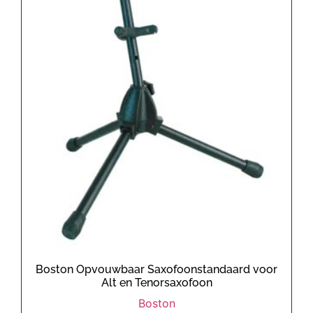
Boston Opvouwbaar Saxofoonstandaard voor
Alt en Tenorsaxofoon
Boston