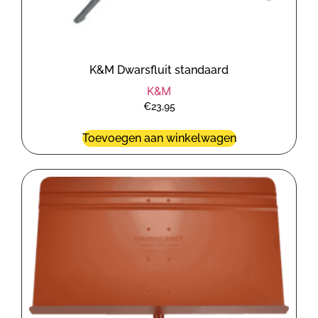
K&M Dwarsfluit standaard
K&M
€
23,95
Toevoegen aan winkelwagen