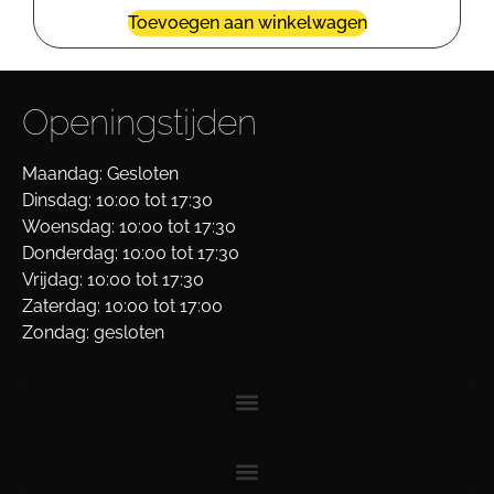
Toevoegen aan winkelwagen
Openingstijden
Maandag: Gesloten
Dinsdag: 10:00 tot 17:30
Woensdag: 10:00 tot 17:30
Donderdag: 10:00 tot 17:30
Vrijdag: 10:00 tot 17:30
Zaterdag: 10:00 tot 17:00
Zondag: gesloten