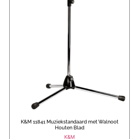
K&M 11841 Muziekstandaard met Walnoot
Houten Blad
K&M