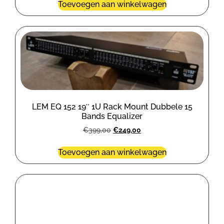
Toevoegen aan winkelwagen
LEM EQ 152 19″ 1U Rack Mount Dubbele 15
Bands Equalizer
€
399,00
€
249,00
Toevoegen aan winkelwagen