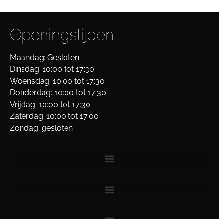
Openingstijden
Maandag: Gesloten
Dinsdag: 10:00 tot 17:30
Woensdag: 10:00 tot 17:30
Donderdag: 10:00 tot 17:30
Vrijdag: 10:00 tot 17:30
Zaterdag: 10:00 tot 17:00
Zondag: gesloten