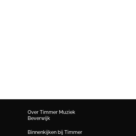
Over Timmer Muziek
Beverwijk
Binnenkijken bij Timmer