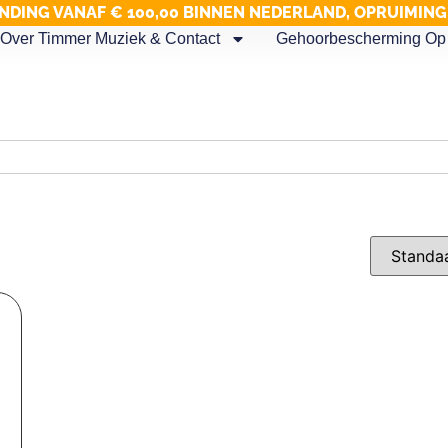
NDING VANAF € 100,00 BINNEN NEDERLAND, OPRUIMIN
Over Timmer Muziek & Contact
Gehoorbescherming Op 