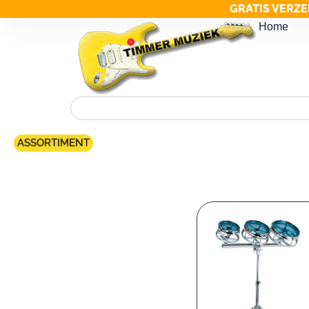
GRATIS VERZE
Home
ASSORTIMENT
Merk filter