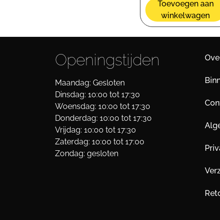
Toevoegen aan
winkelwagen
Openingstijden
Ove
Bin
Maandag: Gesloten
Dinsdag: 10:00 tot 17:30
Cont
Woensdag: 10:00 tot 17:30
Donderdag: 10:00 tot 17:30
Alg
Vrijdag: 10:00 tot 17:30
Zaterdag: 10:00 tot 17:00
Pri
Zondag: gesloten
Ver
Ret