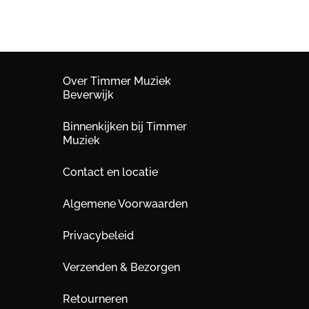
Over Timmer Muziek
Beverwijk
Binnenkijken bij Timmer
Muziek
Contact en locatie
Algemene Voorwaarden
Privacybeleid
Verzenden & Bezorgen
Retourneren