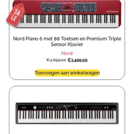
Nord Piano 6 met 88 Toetsen en Premium Triple
Sensor Klavier
Nord
€
3.699,00
€
3.499,00
Toevoegen aan winkelwagen