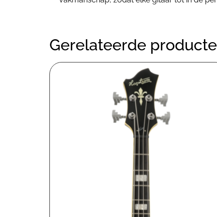
Gerelateerde product