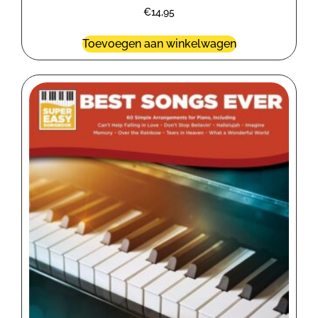
€
14,95
Toevoegen aan winkelwagen