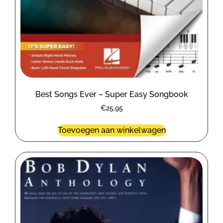
Best Songs Ever – Super Easy Songbook
€
25,95
Toevoegen aan winkelwagen