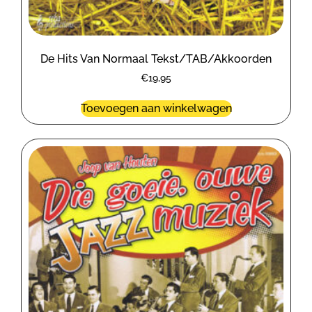
De Hits Van Normaal Tekst/TAB/Akkoorden
€
19,95
Toevoegen aan winkelwagen