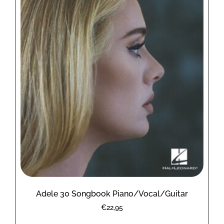
Adele 30 Songbook Piano/Vocal/Guitar
€
22,95