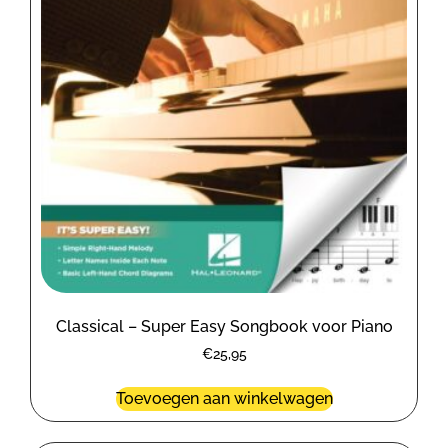
Classical – Super Easy Songbook voor Piano
€
25,95
Toevoegen aan winkelwagen