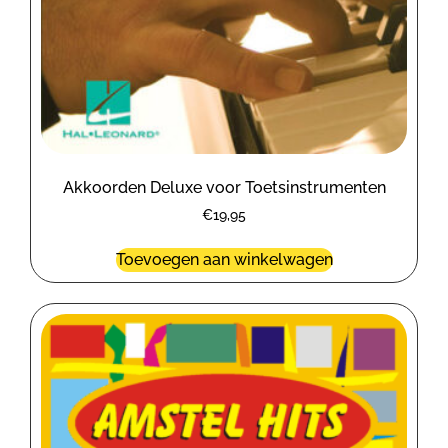
Akkoorden Deluxe voor Toetsinstrumenten
€
19,95
Toevoegen aan winkelwagen