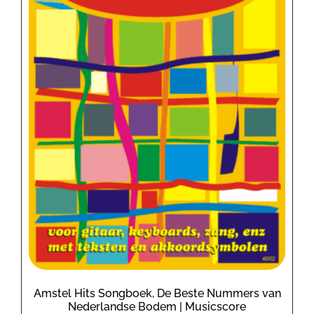
Amstel Hits Songboek, De Beste Nummers van
Nederlandse Bodem | Musicscore