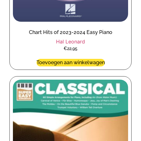
Chart Hits of 2023-2024 Easy Piano
Hal Leonard
€
22,95
Toevoegen aan winkelwagen