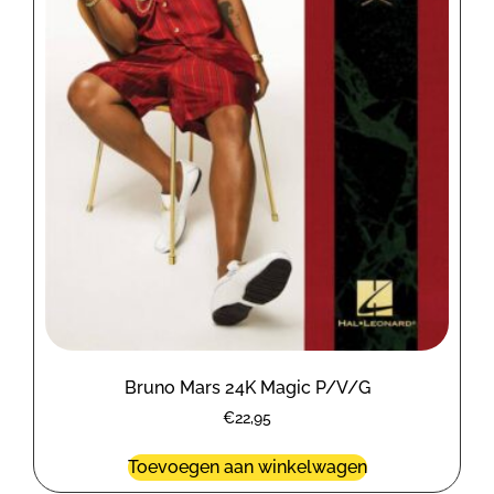
Bruno Mars 24K Magic P/V/G
€
22,95
Toevoegen aan winkelwagen