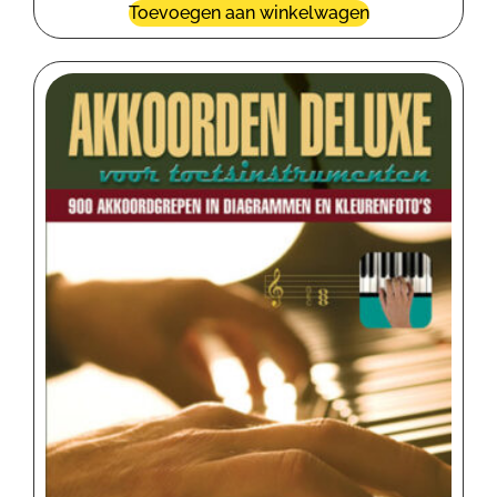
Toevoegen aan winkelwagen