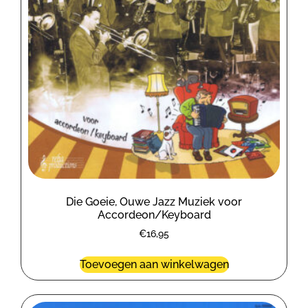
Die Goeie, Ouwe Jazz Muziek voor
Accordeon/Keyboard
€
16,95
Toevoegen aan winkelwagen