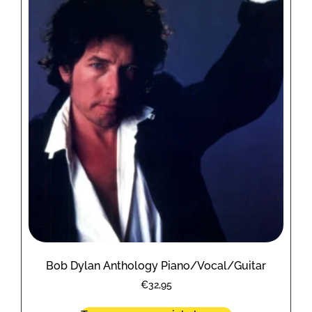
Bob Dylan Anthology Piano/Vocal/Guitar
€
32,95