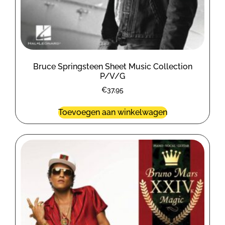
Bruce Springsteen Sheet Music Collection
P/V/G
€
37,95
Toevoegen aan winkelwagen