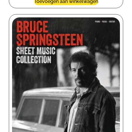
Toevoegen aan winkelwagen