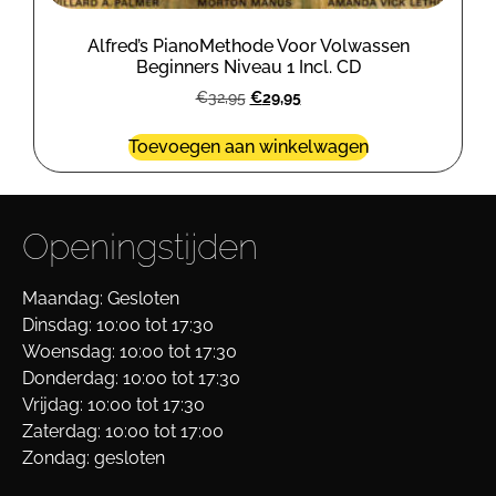
Alfred’s PianoMethode Voor Volwassen
Beginners Niveau 1 Incl. CD
€
32,95
€
29,95
Toevoegen aan winkelwagen
Openingstijden
Maandag: Gesloten
Dinsdag: 10:00 tot 17:30
Woensdag: 10:00 tot 17:30
Donderdag: 10:00 tot 17:30
Vrijdag: 10:00 tot 17:30
Zaterdag: 10:00 tot 17:00
Zondag: gesloten