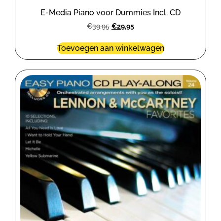
E-Media Piano voor Dummies Incl. CD
€
39,95
€
29,95
Toevoegen aan winkelwagen