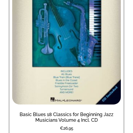
Basic Blues 18 Classics for Beginning Jazz
Musicians Volume 4 Incl. CD
€
26,95