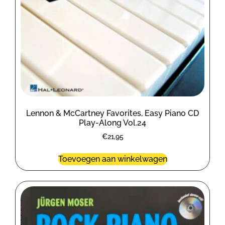
Lennon & McCartney Favorites, Easy Piano CD
Play-Along Vol.24
€
21,95
Toevoegen aan winkelwagen