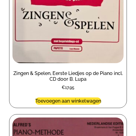
Zingen & Spelen, Eerste Liedjes op de Piano incl.
CD door B. Lupa
€
17,95
Toevoegen aan winkelwagen