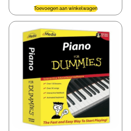
Toevoegen aan winkelwagen