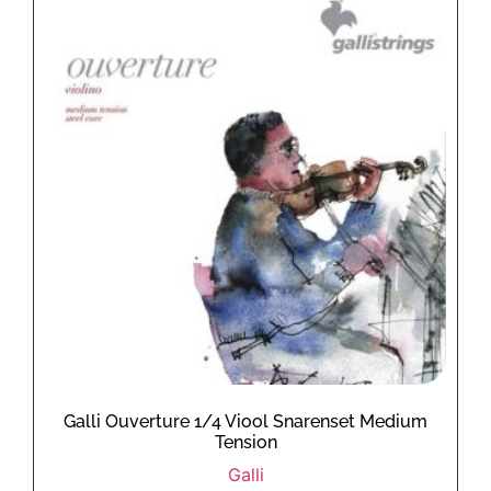
Galli Ouverture 1/4 Viool Snarenset Medium
Tension
Galli