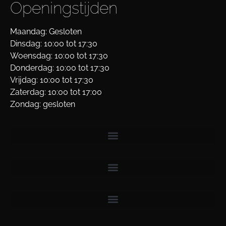
Openingstijden
Maandag: Gesloten
Dinsdag: 10:00 tot 17:30
Woensdag: 10:00 tot 17:30
Donderdag: 10:00 tot 17:30
Vrijdag: 10:00 tot 17:30
Zaterdag: 10:00 tot 17:00
Zondag: gesloten