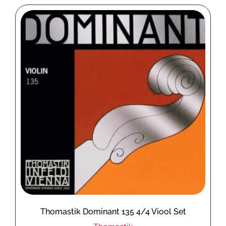
Thomastik Dominant 135 4/4 Viool Set