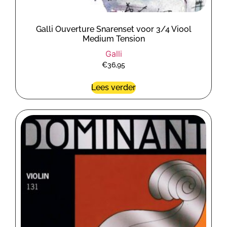
Galli Ouverture Snarenset voor 3/4 Viool
Medium Tension
Galli
€
36,95
Lees verder