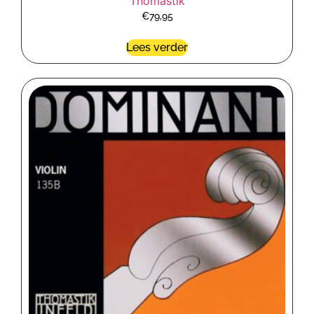
Thomastik
€
79,95
Lees verder