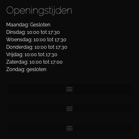
Openingstijden
Maandag: Gesloten
Dinsdag: 10:00 tot 17:30
Woensdag: 10:00 tot 17:30
Donderdag: 10:00 tot 17:30
Vrijdag: 10:00 tot 17:30
Zaterdag: 10:00 tot 17:00
Zondag: gesloten