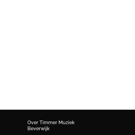
Over Timmer Muziek
Beverwijk