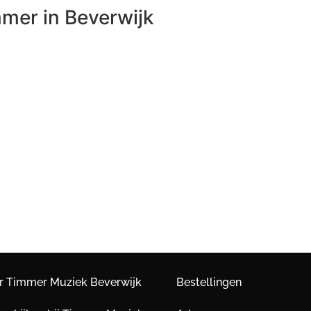
mer in Beverwijk
r Timmer Muziek Beverwijk
Bestellingen