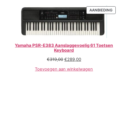
AANBIEDING
Yamaha PSR-E383 Aanslaggevoelig 61 Toetsen
Keyboard
€
319,00
€
289,00
Toevoegen aan winkelwagen