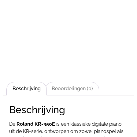
Beschrijving
Beoordelingen (0)
Beschrijving
De
Roland KR-350E
is een klassieke digitale piano
uit de KR-serie, ontworpen om zowel pianospel als