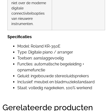
niet over de moderne
digitale
connectiviteitsopties
van nieuwere
instrumenten.
Specificaties
Model: Roland KR-350E
Type: Digitale piano / arranger
Toetsen: aanslaggevoelig
Functies: automatische begeleiding +
opnamefunctie
Geluid: ingebouwde stereoluidsprekers
Inclusief: meubel en bladmuziekstandaard
Staat: volledig nagekeken, 100% werkend
Gerelateerde producten