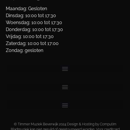
Maandag: Gesloten
Dinsdag: 10:00 tot 17:30
Woensdag: 10:00 tot 17:30
Donderdag: 10:00 tot 17:30
Vrijdag: 10:00 tot 17:30
Zaterdag: 10:00 tot 17:00
Zondag: gesloten
© Timmer Muziek Beverwijk 2024 Design & Hosting by Computim
Bladmuziek kan niet geruild of geretourneerd worden. Voor creditcard