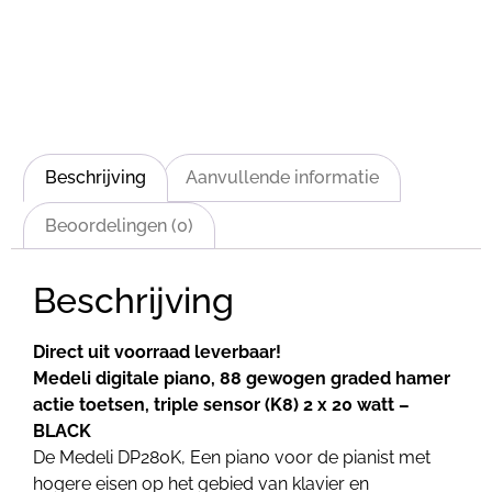
Beschrijving
Aanvullende informatie
Beoordelingen (0)
Beschrijving
Direct uit voorraad leverbaar!
Medeli digitale piano, 88 gewogen graded hamer
actie toetsen, triple sensor (K8) 2 x 20 watt –
BLACK
De Medeli DP280K, Een piano voor de pianist met
hogere eisen op het gebied van klavier en