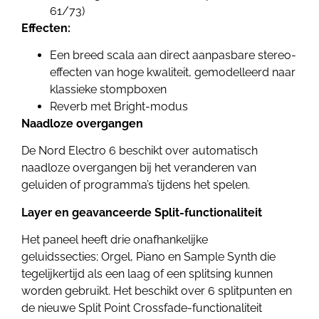
61/73)
Effecten:
Een breed scala aan direct aanpasbare stereo-
effecten van hoge kwaliteit, gemodelleerd naar
klassieke stompboxen
Reverb met Bright-modus
Naadloze overgangen
De Nord Electro 6 beschikt over automatisch
naadloze overgangen bij het veranderen van
geluiden of programma’s tijdens het spelen.
Layer en geavanceerde Split-functionaliteit
Het paneel heeft drie onafhankelijke
geluidssecties; Orgel, Piano en Sample Synth die
tegelijkertijd als een laag of een splitsing kunnen
worden gebruikt. Het beschikt over 6 splitpunten en
de nieuwe Split Point Crossfade-functionaliteit