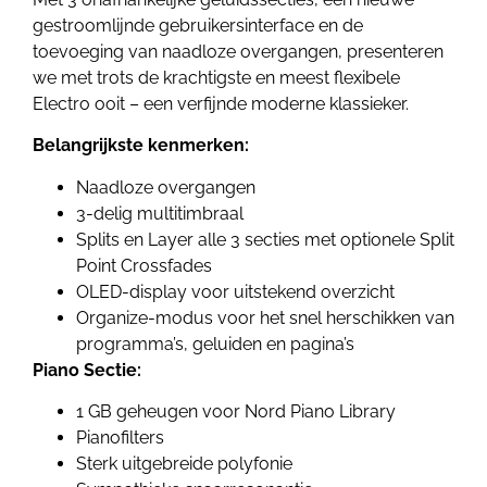
gestroomlijnde gebruikersinterface en de
toevoeging van naadloze overgangen, presenteren
we met trots de krachtigste en meest flexibele
Electro ooit – een verfijnde moderne klassieker.
Belangrijkste kenmerken:
Naadloze overgangen
3-delig multitimbraal
Splits en Layer alle 3 secties met optionele Split
Point Crossfades
OLED-display voor uitstekend overzicht
Organize-modus voor het snel herschikken van
programma’s, geluiden en pagina’s
Piano Sectie:
1 GB geheugen voor Nord Piano Library
Pianofilters
Sterk uitgebreide polyfonie