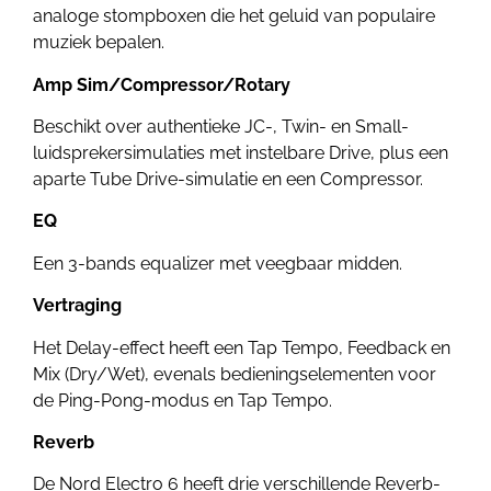
analoge stompboxen die het geluid van populaire
muziek bepalen.
Amp Sim/Compressor/Rotary
Beschikt over authentieke JC-, Twin- en Small-
luidsprekersimulaties met instelbare Drive, plus een
aparte Tube Drive-simulatie en een Compressor.
EQ
Een 3-bands equalizer met veegbaar midden.
Vertraging
Het Delay-effect heeft een Tap Tempo, Feedback en
Mix (Dry/Wet), evenals bedieningselementen voor
de Ping-Pong-modus en Tap Tempo.
Reverb
De Nord Electro 6 heeft drie verschillende Reverb-