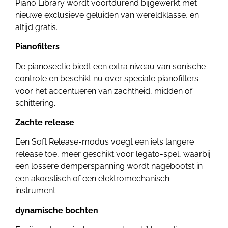
Piano Library wordt voortdurend bijgewerkt met
nieuwe exclusieve geluiden van wereldklasse, en
altijd gratis.
Pianofilters
De pianosectie biedt een extra niveau van sonische
controle en beschikt nu over speciale pianofilters
voor het accentueren van zachtheid, midden of
schittering.
Zachte release
Een Soft Release-modus voegt een iets langere
release toe, meer geschikt voor legato-spel, waarbij
een lossere demperspanning wordt nagebootst in
een akoestisch of een elektromechanisch
instrument.
dynamische bochten