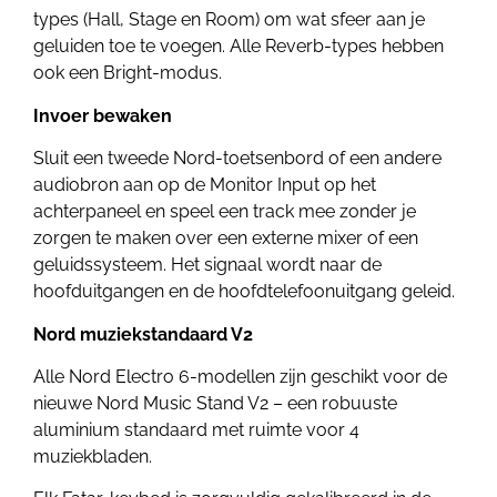
types (Hall, Stage en Room) om wat sfeer aan je
geluiden toe te voegen. Alle Reverb-types hebben
ook een Bright-modus.
Invoer bewaken
Sluit een tweede Nord-toetsenbord of een andere
audiobron aan op de Monitor Input op het
achterpaneel en speel een track mee zonder je
zorgen te maken over een externe mixer of een
geluidssysteem. Het signaal wordt naar de
hoofduitgangen en de hoofdtelefoonuitgang geleid.
Nord muziekstandaard V2
Alle Nord Electro 6-modellen zijn geschikt voor de
nieuwe Nord Music Stand V2 – een robuuste
aluminium standaard met ruimte voor 4
muziekbladen.