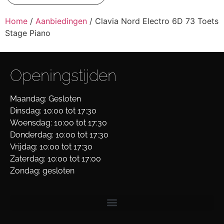
Home
/
Aanbiedingen
/ Clavia Nord Electro 6D 73 Toets
Stage Piano
Openingstijden
Maandag: Gesloten
Dinsdag: 10:00 tot 17:30
Woensdag: 10:00 tot 17:30
Donderdag: 10:00 tot 17:30
Vrijdag: 10:00 tot 17:30
Zaterdag: 10:00 tot 17:00
Zondag: gesloten