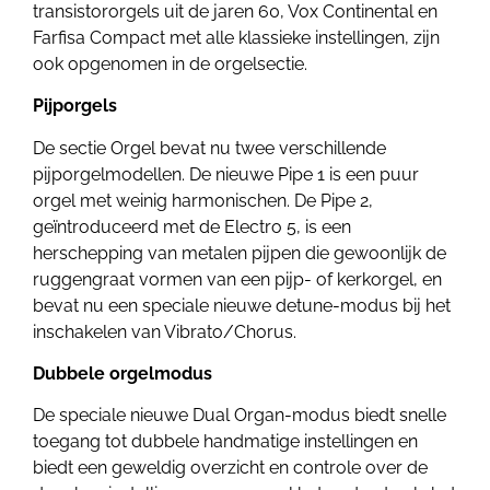
transistororgels uit de jaren 60, Vox Continental en
Farfisa Compact met alle klassieke instellingen, zijn
ook opgenomen in de orgelsectie.
Pijporgels
De sectie Orgel bevat nu twee verschillende
pijporgelmodellen. De nieuwe Pipe 1 is een puur
orgel met weinig harmonischen. De Pipe 2,
geïntroduceerd met de Electro 5, is een
herschepping van metalen pijpen die gewoonlijk de
ruggengraat vormen van een pijp- of kerkorgel, en
bevat nu een speciale nieuwe detune-modus bij het
inschakelen van Vibrato/Chorus.
Dubbele orgelmodus
De speciale nieuwe Dual Organ-modus biedt snelle
toegang tot dubbele handmatige instellingen en
biedt een geweldig overzicht en controle over de