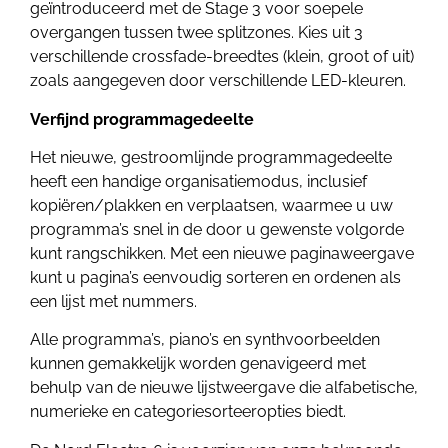
geïntroduceerd met de Stage 3 voor soepele
overgangen tussen twee splitzones. Kies uit 3
verschillende crossfade-breedtes (klein, groot of uit)
zoals aangegeven door verschillende LED-kleuren.
Verfijnd programmagedeelte
Het nieuwe, gestroomlijnde programmagedeelte
heeft een handige organisatiemodus, inclusief
kopiëren/plakken en verplaatsen, waarmee u uw
programma’s snel in de door u gewenste volgorde
kunt rangschikken. Met een nieuwe paginaweergave
kunt u pagina’s eenvoudig sorteren en ordenen als
een lijst met nummers.
Alle programma’s, piano’s en synthvoorbeelden
kunnen gemakkelijk worden genavigeerd met
behulp van de nieuwe lijstweergave die alfabetische,
numerieke en categoriesorteeropties biedt.