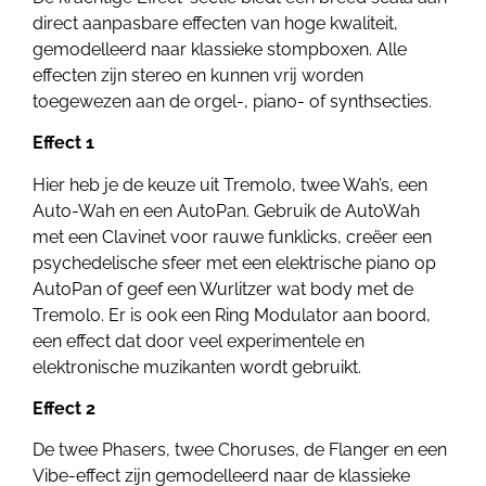
direct aanpasbare effecten van hoge kwaliteit,
gemodelleerd naar klassieke stompboxen.
Alle
effecten zijn stereo en kunnen vrij worden
toegewezen aan de orgel-, piano- of synthsecties.
Effect 1
Hier heb je de keuze uit Tremolo, twee Wah’s, een
Auto-Wah en een AutoPan. Gebruik de AutoWah
met een Clavinet voor rauwe funklicks, creëer een
psychedelische sfeer met een elektrische piano op
AutoPan of geef een Wurlitzer wat body met de
Tremolo. Er is ook een Ring Modulator aan boord,
een effect dat door veel experimentele en
elektronische muzikanten wordt gebruikt.
Effect 2
De twee Phasers, twee Choruses, de Flanger en een
Vibe-effect zijn gemodelleerd naar de klassieke