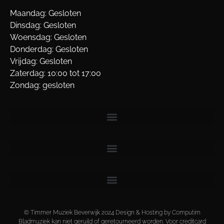
Maandag: Gesloten
Dinsdag: Gesloten
Woensdag: Gesloten
Donderdag: Gesloten
Vrijdag: Gesloten
Zaterdag: 10:00 tot 17:00
Zondag: gesloten
© Timmer Muziek Beverwijk 2024 Design & Hosting by Computim
Bladmuziek kan niet geruild of geretourneerd worden. Voor creditcard