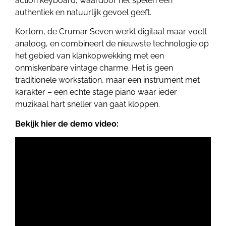
action keyboard, waardoor het spelen een
authentiek en natuurlijk gevoel geeft.
Kortom, de Crumar Seven werkt digitaal maar voelt
analoog, en combineert de nieuwste technologie op
het gebied van klankopwekking met een
onmiskenbare vintage charme. Het is geen
traditionele workstation, maar een instrument met
karakter – een echte stage piano waar ieder
muzikaal hart sneller van gaat kloppen.
Bekijk hier de demo video: