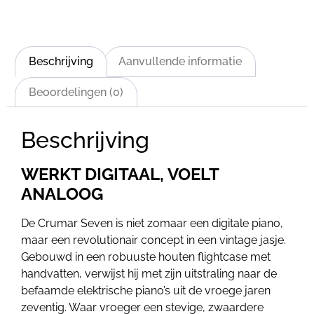
Beschrijving
Aanvullende informatie
Beoordelingen (0)
Beschrijving
WERKT DIGITAAL, VOELT
ANALOOG
De Crumar Seven is niet zomaar een digitale piano,
maar een revolutionair concept in een vintage jasje.
Gebouwd in een robuuste houten flightcase met
handvatten, verwijst hij met zijn uitstraling naar de
befaamde elektrische piano’s uit de vroege jaren
zeventig. Waar vroeger een stevige, zwaardere