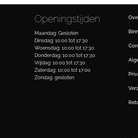
Openingstijden
Ove
Bin
Maandag: Gesloten
Dinsdag: 10:00 tot 17:30
Cont
Woensdag: 10:00 tot 17:30
Donderdag: 10:00 tot 17:30
Alg
Vrijdag: 10:00 tot 17:30
Zaterdag: 10:00 tot 17:00
Pri
Zondag: gesloten
Ver
Ret