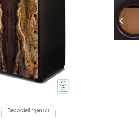
Beoordelingen (0)