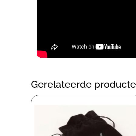
Gerelateerde product