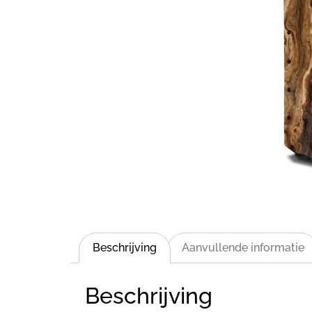
Beschrijving
Aanvullende informatie
Beschrijving