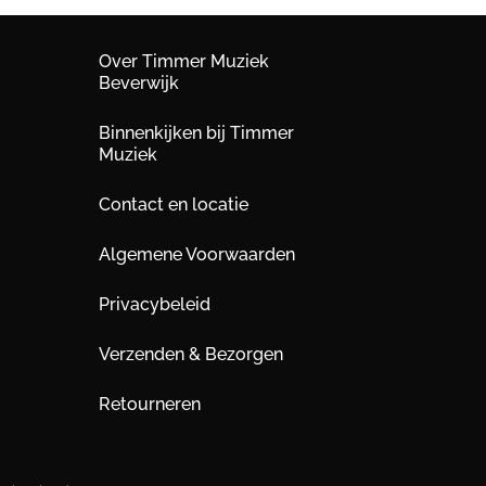
Over Timmer Muziek
Beverwijk
Binnenkijken bij Timmer
Muziek
Contact en locatie
Algemene Voorwaarden
Privacybeleid
Verzenden & Bezorgen
Retourneren