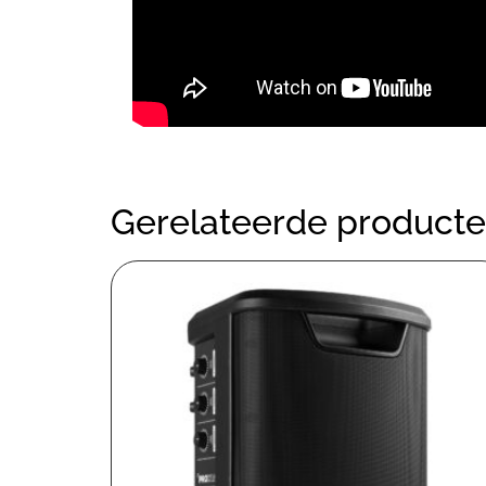
Gerelateerde product