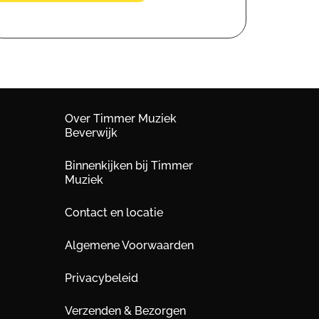
Over Timmer Muziek
Beverwijk
Binnenkijken bij Timmer
Muziek
Contact en locatie
Algemene Voorwaarden
Privacybeleid
Verzenden & Bezorgen