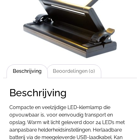
Beschrijving
Beoordelingen (0)
Beschrijving
Compacte en veelzijdige LED-klemlamp die
opvouwbaar is, voor eenvoudig transport en
opslag. Warm wit licht geleverd door 24 LED’s met
aanpasbare helderheidsinstellingen. Herlaadbare
batterij via de meegeleverde USB-laadkabel. Kan