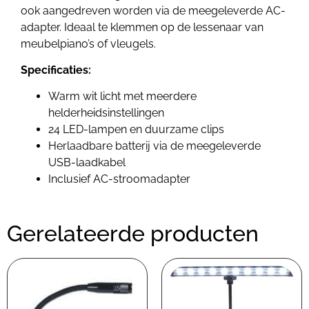
ook aangedreven worden via de meegeleverde AC-
adapter. Ideaal te klemmen op de lessenaar van
meubelpiano’s of vleugels.
Specificaties:
Warm wit licht met meerdere
helderheidsinstellingen
24 LED-lampen en duurzame clips
Herlaadbare batterij via de meegeleverde
USB-laadkabel
Inclusief AC-stroomadapter
Gerelateerde producten