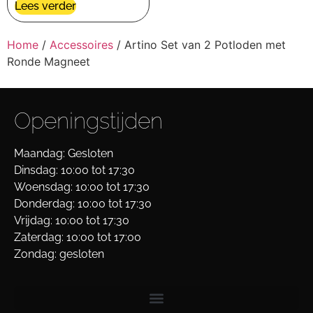
Lees verder
Home
/
Accessoires
/ Artino Set van 2 Potloden met
Ronde Magneet
Openingstijden
Maandag: Gesloten
Dinsdag: 10:00 tot 17:30
Woensdag: 10:00 tot 17:30
Donderdag: 10:00 tot 17:30
Vrijdag: 10:00 tot 17:30
Zaterdag: 10:00 tot 17:00
Zondag: gesloten