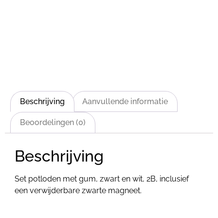
Beschrijving
Aanvullende informatie
Beoordelingen (0)
Beschrijving
Set potloden met gum, zwart en wit, 2B, inclusief
een verwijderbare zwarte magneet.