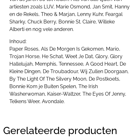
artiesten zoals LUV, Marie Osmond, Jan Smit, Hanny
en de Rekels, Theo & Marjan, Lenny Kuhr, Feargal
Sharky, Chuck Berry, Bonnie St. Claire, Willeke
Alberti en nog vele anderen.
Inhoud:
Paper Roses, Als De Morgen Is Gekomen, Mario,
Trojan Horse, He Schat, Weet Je Dat, Glory, Glory
Hallelujah, Memphis, Tennessee, A Good Heart, De
Kleine Dingen, De Troubadour, Wij Zullen Doorgaan,
By The Light Of The Silvery Moon, De Postkoets,
Bonnie Kom je Buiten Spelen, The Irish
Washerwoman, Kaiser-Waltzer, The Eyes Of Jenny,
Telkens Weer, Avondale.
Gerelateerde producten