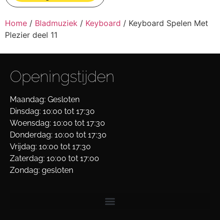
Home
/
Bladmuziek
/
Keyboard
/ Keyboard Spelen Met
Plezier deel 11
Openingstijden
Maandag: Gesloten
Dinsdag: 10:00 tot 17:30
Woensdag: 10:00 tot 17:30
Donderdag: 10:00 tot 17:30
Vrijdag: 10:00 tot 17:30
Zaterdag: 10:00 tot 17:00
Zondag: gesloten