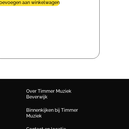
oevoegen aan winkelwagen
Over Timmer Muziek
Beverwijk
Binnenkijken bij Timmer
Muziek