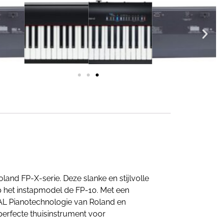
land FP-X-serie. Deze slanke en stijlvolle
p het instapmodel de FP-10. Met een
AL Pianotechnologie van Roland en
perfecte thuisinstrument voor