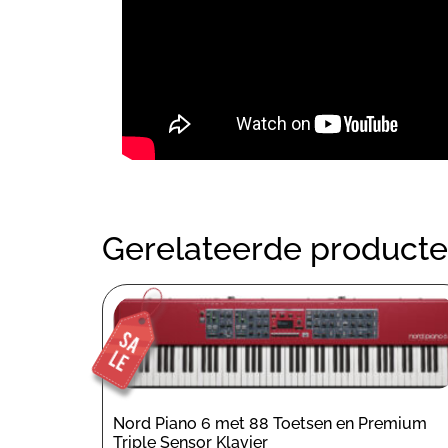
Gerelateerde product
Nord Piano 6 met 88 Toetsen en Premium
Triple Sensor Klavier