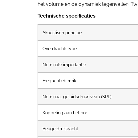
het volume en de dynamiek tegenvallen. Twij
Technische specificaties
Akoestisch principe
Overdrachtstype
Nominale impedantie
Frequentiebereik
Nominaal geluidsdrukniveau (SPL)
Koppeling aan het oor
Beugeldrukkracht