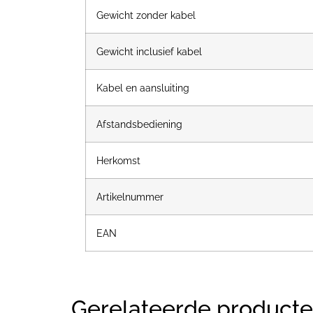
Gewicht zonder kabel
Gewicht inclusief kabel
Kabel en aansluiting
Afstandsbediening
Herkomst
Artikelnummer
EAN
Gerelateerde product