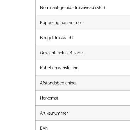
Nominaal geluidsdrukniveau (SPL)
Koppeling aan het oor
Beugeldrukkracht
Gewicht inclusief kabel
Kabel en aansluiting
Afstandsbediening
Herkomst
Artikelnummer
EAN