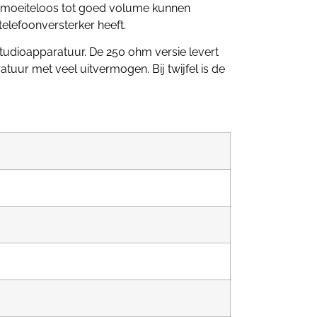
n moeiteloos tot goed volume kunnen
elefoonversterker heeft.
tudioapparatuur. De 250 ohm versie levert
tuur met veel uitvermogen. Bij twijfel is de