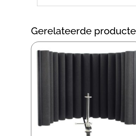
Gerelateerde product