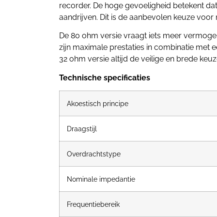
recorder. De hoge gevoeligheid betekent d
aandrijven. Dit is de aanbevolen keuze voor
De 80 ohm versie vraagt iets meer vermogen
zijn maximale prestaties in combinatie met e
32 ohm versie altijd de veilige en brede keuz
Technische specificaties
Akoestisch principe
Draagstijl
Overdrachtstype
Nominale impedantie
Frequentiebereik