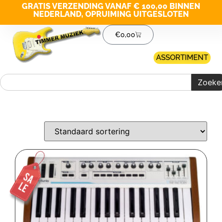
GRATIS VERZENDING VANAF € 100,00 BINNEN
NEDERLAND, OPRUIMING UITGESLOTEN
€
0,00
ASSORTIMENT
Zoeke