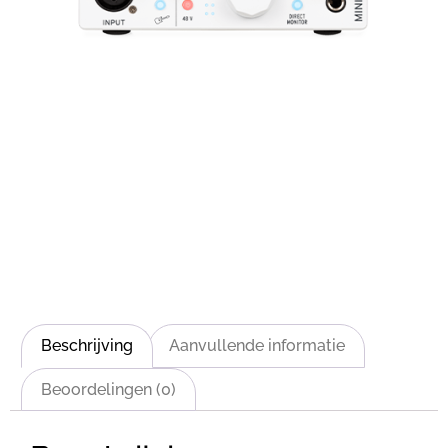
Beschrijving
Aanvullende informatie
Beoordelingen (0)