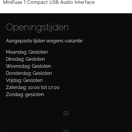
MiniFuse 1 Compact USB Audio Interface
Openingstijden
Aangepaste tijden wegens vakantie
Maandag: Gesloten
Dinsdag: Gesloten
Woensdag: Gesloten
Donderdag: Gesloten
Vrijdag: Gesloten
Zaterdag: 10:00 tot 17:00
Zondag: gesloten