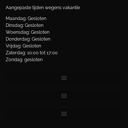
Aangepaste tijden wegens vakantie
Maandag: Gesloten
Dinsdag: Gesloten
Woensdag: Gesloten
Donderdag: Gesloten
Vrijdag: Gesloten
Zaterdag: 10:00 tot 17:00
Zondag: gesloten