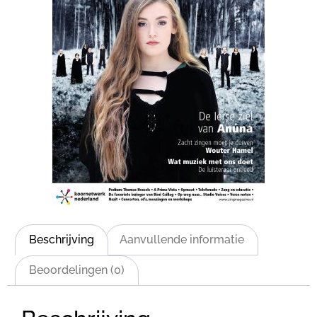
Beschrijving
Aanvullende informatie
Beoordelingen (0)