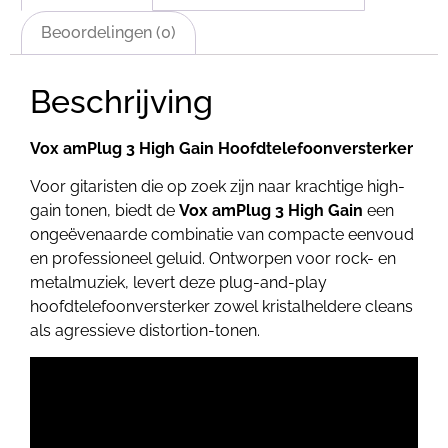
Beoordelingen (0)
Beschrijving
Vox amPlug 3 High Gain Hoofdtelefoonversterker
Voor gitaristen die op zoek zijn naar krachtige high-
gain tonen, biedt de
Vox amPlug 3 High Gain
een
ongeëvenaarde combinatie van compacte eenvoud
en professioneel geluid. Ontworpen voor rock- en
metalmuziek, levert deze plug-and-play
hoofdtelefoonversterker zowel kristalheldere cleans
als agressieve distortion-tonen.