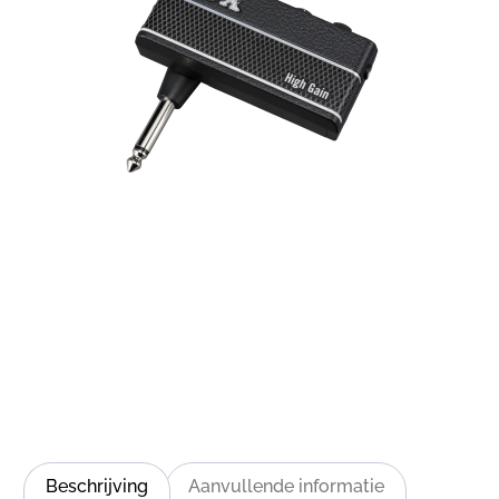
Beschrijving
Aanvullende informatie