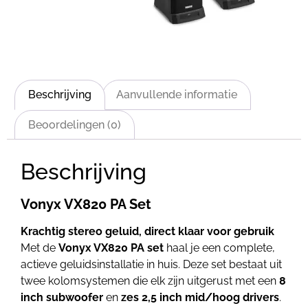
Beschrijving
Aanvullende informatie
Beoordelingen (0)
Beschrijving
Vonyx VX820 PA Set
Krachtig stereo geluid, direct klaar voor gebruik
Met de
Vonyx VX820 PA set
haal je een complete,
actieve geluidsinstallatie in huis. Deze set bestaat uit
twee kolomsystemen die elk zijn uitgerust met een
8
inch subwoofer
en
zes 2,5 inch mid/hoog drivers
.