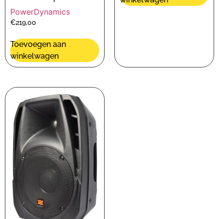
PowerDynamics
€
219,00
Toevoegen aan
winkelwagen