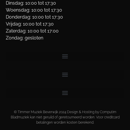
Dinsdag: 10:00 tot 17:30
Woensdag: 10:00 tot 17:30
Donderdag: 10:00 tot 17:30
Vrijdag: 10:00 tot 17:30
Zaterdag: 10:00 tot 17:00
Zondag: gesloten
© Timmer Muziek Beverwijk 2024 Design & Hosting by Computim
Bladmuziek kan niet geruild of geretourneerd worden. Voor creditcard
betalingen worden kosten berekend.