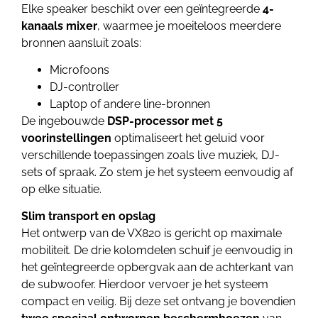
Elke speaker beschikt over een geïntegreerde
4-
kanaals mixer
, waarmee je moeiteloos meerdere
bronnen aansluit zoals:
Microfoons
DJ-controller
Laptop of andere line-bronnen
De ingebouwde
DSP-processor met 5
voorinstellingen
optimaliseert het geluid voor
verschillende toepassingen zoals live muziek, DJ-
sets of spraak. Zo stem je het systeem eenvoudig af
op elke situatie.
Slim transport en opslag
Het ontwerp van de VX820 is gericht op maximale
mobiliteit. De drie kolomdelen schuif je eenvoudig in
het geïntegreerde opbergvak aan de achterkant van
de subwoofer. Hierdoor vervoer je het systeem
compact en veilig. Bij deze set ontvang je bovendien