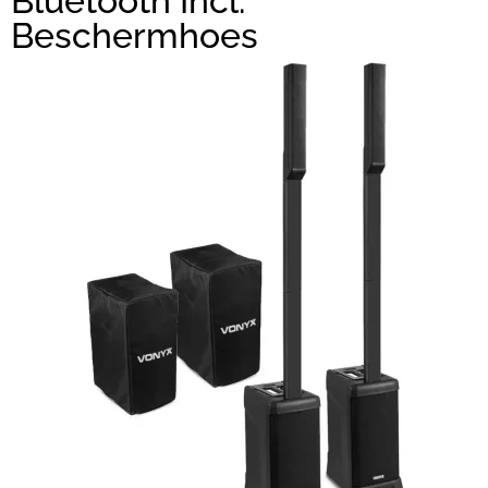
Bluetooth Incl.
Beschermhoes