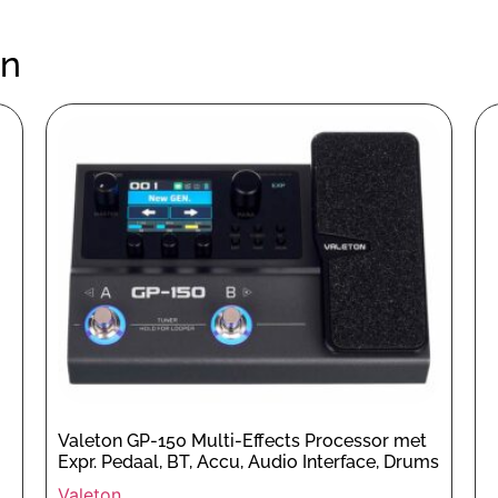
en
Valeton GP-150 Multi-Effects Processor met
Expr. Pedaal, BT, Accu, Audio Interface, Drums
Valeton