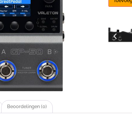
Toevoeg
Beoordelingen (0)