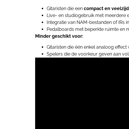
Gitaristen die een
compact en veelzijd
Live- en studiogebruik met meerdere ef
Integratie van NAM-bestanden of IRs in
Pedalboards met beperkte ruimte en 
Minder geschikt voor:
Gitaristen die één enkel analoog effect 
Spelers die de voorkeur geven aan vo