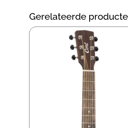
Gerelateerde product