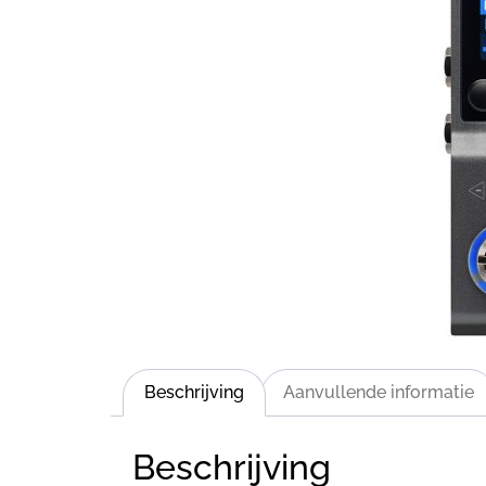
Beschrijving
Aanvullende informatie
Beschrijving