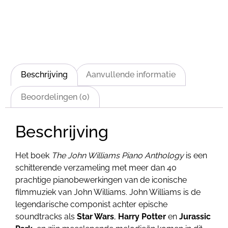
Beschrijving
Aanvullende informatie
Beoordelingen (0)
Beschrijving
Het boek
The John Williams Piano Anthology
is een
schitterende verzameling met meer dan 40
prachtige pianobewerkingen van de iconische
filmmuziek van John Williams. John Williams is de
legendarische componist achter epische
soundtracks als
Star Wars
,
Harry Potter
en
Jurassic