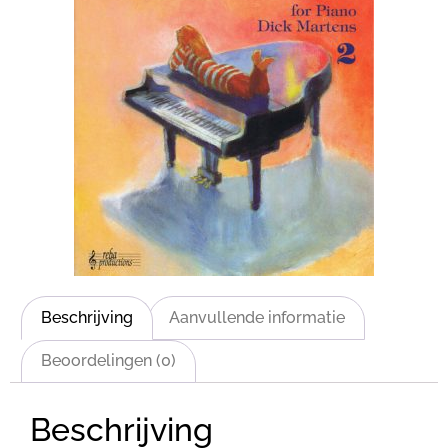
Beschrijving
Aanvullende informatie
Beoordelingen (0)
Beschrijving